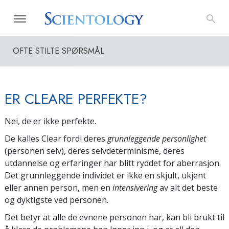
OFTE STILTE SPØRSMÅL
ER CLEARE PERFEKTE?
Nei, de er ikke perfekte.
De kalles Clear fordi deres
grunnleggende personlighet
(personen selv), deres selvdeterminisme, deres
utdannelse og erfaringer har blitt ryddet for aberrasjon.
Det grunnleggende individet er ikke en skjult, ukjent
eller annen person, men en
intensivering
av alt det beste
og dyktigste ved personen.
Det betyr at alle de evnene personen har, kan bli brukt til