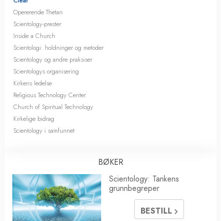
Clear
Opererende Thetan
Scientology-prester
Inside a Church
Scientologi: holdninger og metoder
Scientology og andre praksiser
Scientologys organisering
Kirkens ledelse
Religious Technology Center
Church of Spiritual Technology
Kirkelige bidrag
Scientology i samfunnet
BØKER
Scientology: Tankens
grunnbegreper
BESTILL