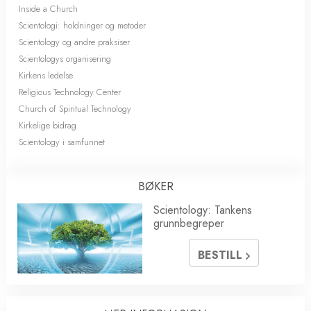
Inside a Church
Scientologi: holdninger og metoder
Scientology og andre praksiser
Scientologys organisering
Kirkens ledelse
Religious Technology Center
Church of Spiritual Technology
Kirkelige bidrag
Scientology i samfunnet
BØKER
Scientology: Tankens
grunnbegreper
BESTILL