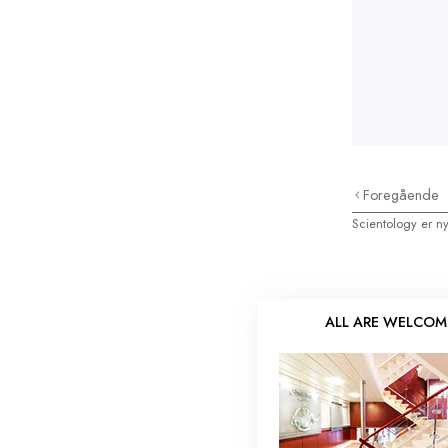
Foregående
Scientology er ny
ALL ARE WELCOM