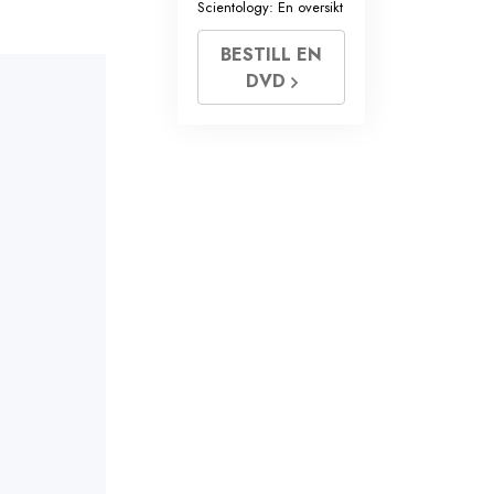
Scientology: En oversikt
BESTILL EN
DVD