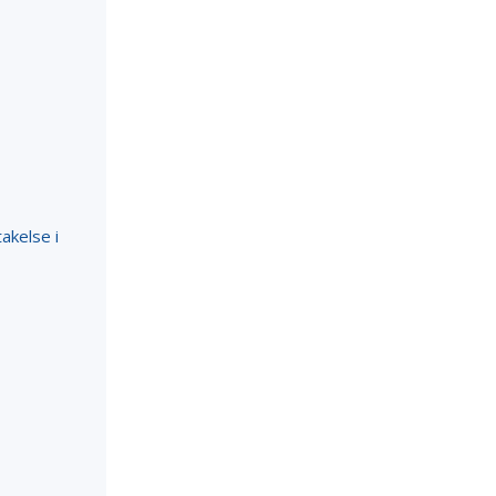
akelse i